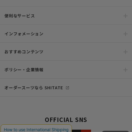
便利なサービス
インフォメーション
おすすめコンテンツ
ポリシー・企業情報
オーダースーツなら SHITATE
OFFICIAL SNS