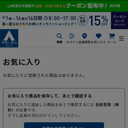
検索
ログイン
店舗検索
お気に入り
カート
お気に入り
お気に入りに登録された商品はありません。
お気に入り商品を保存して、あとで確認する
お気に入りに追加した商品をあとで確認するには
会員登録（無
料）
が必要です。
すでに会員の方はログインしてください。