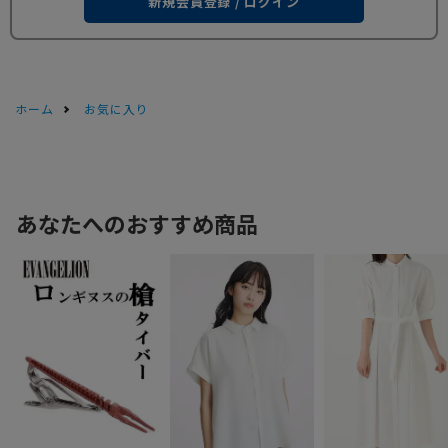
新規会員登録 / ログイン
ホーム
お気に入り