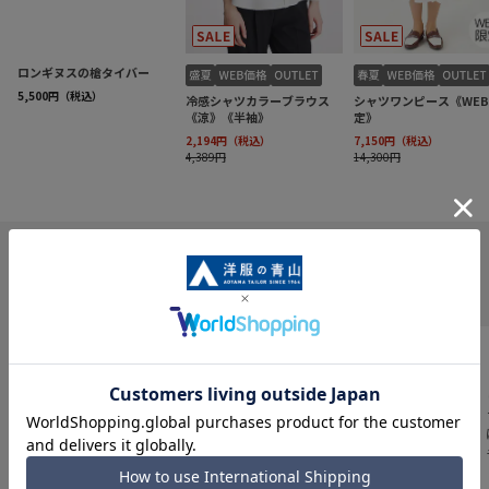
INFORMATION