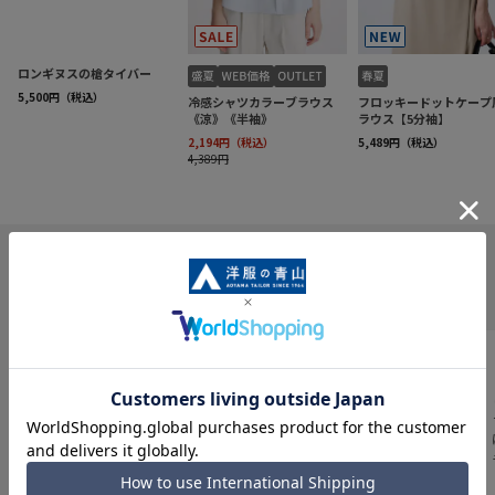
INFORMATION