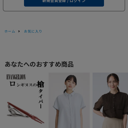
新規会員登録 / ログイン
ホーム
お気に入り