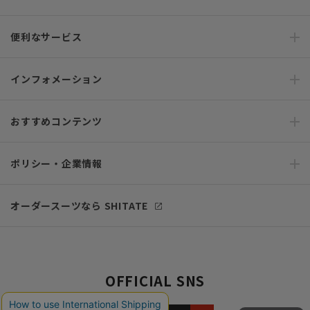
便利なサービス
インフォメーション
おすすめコンテンツ
ポリシー・企業情報
オーダースーツなら SHITATE
OFFICIAL SNS