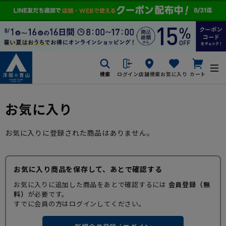
検索
ログイン
店舗検索
お気に入り
カート
お気に入り
お気に入りに登録された商品はありません。
お気に入り商品を保存して、あとで確認する
お気に入りに追加した商品をあとで確認するには
会員登録（無
料）
が必要です。
すでに会員の方はログインしてください。