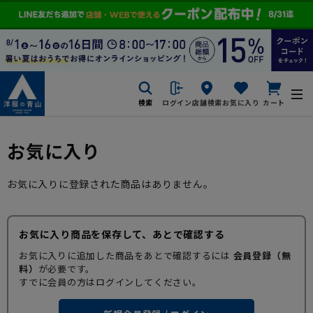
検索
ログイン
店舗検索
お気に入り
カート
お気に入り
お気に入りに登録された商品はありません。
お気に入り商品を保存して、あとで確認する
お気に入りに追加した商品をあとで確認するには
会員登録（無
料）
が必要です。
すでに会員の方はログインしてください。