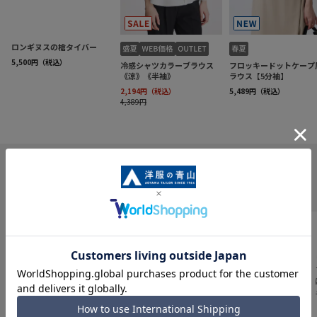
INFORMATION