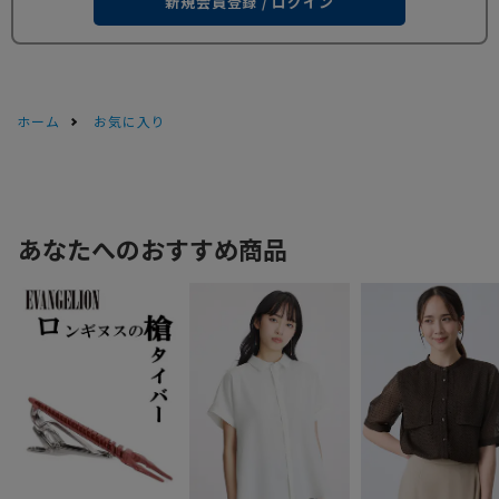
新規会員登録 / ログイン
ホーム
お気に入り