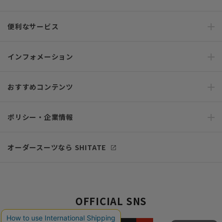
便利なサービス
インフォメーション
おすすめコンテンツ
ポリシー・企業情報
オーダースーツなら SHITATE
OFFICIAL SNS