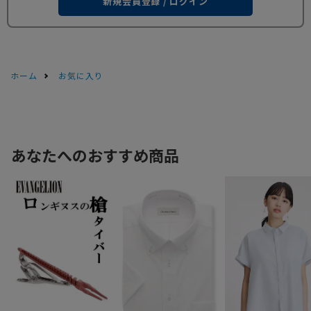
新規会員登録 / ログイン
ホーム
お気に入り