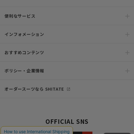
便利なサービス
インフォメーション
おすすめコンテンツ
ポリシー・企業情報
オーダースーツなら SHITATE
OFFICIAL SNS