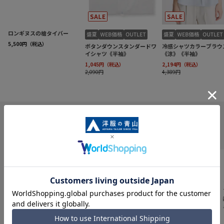
INFORMATION