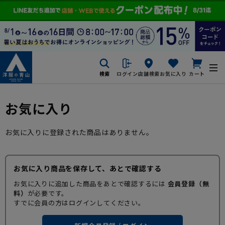
検索
ログイン
店舗検索
お気に入り
カート
お気に入り
お気に入りに登録された商品はありません。
お気に入り商品を保存して、あとで確認する
お気に入りに追加した商品をあとで確認するには
会員登録（無
料）
が必要です。
すでに会員の方はログインしてください。