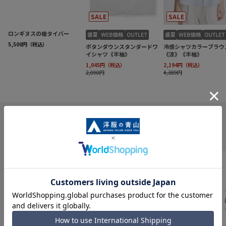
INFORMATION