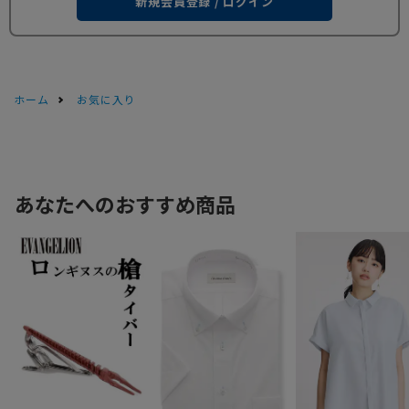
新規会員登録 / ログイン
ホーム
お気に入り