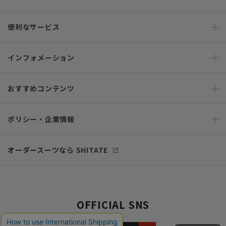
便利なサービス
インフォメーション
おすすめコンテンツ
ポリシー・企業情報
オーダースーツなら SHITATE
OFFICIAL SNS