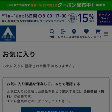
検索
ログイン
店舗検索
お気に入り
カート
お気に入り
お気に入りに登録された商品はありません。
お気に入り商品を保存して、あとで確認する
お気に入りに追加した商品をあとで確認するには
会員登録（無
料）
が必要です。
すでに会員の方はログインしてください。