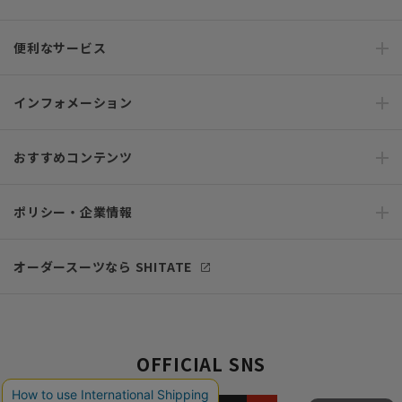
便利なサービス
インフォメーション
おすすめコンテンツ
ポリシー・企業情報
オーダースーツなら SHITATE
OFFICIAL SNS