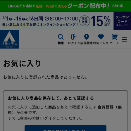
検索
ログイン
店舗検索
お気に入り
カート
お気に入り
お気に入りに登録された商品はありません。
お気に入り商品を保存して、あとで確認する
お気に入りに追加した商品をあとで確認するには
会員登録（無
料）
が必要です。
すでに会員の方はログインしてください。