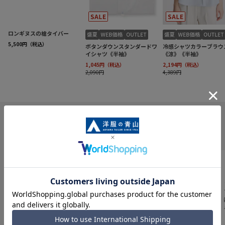
INFORMATION