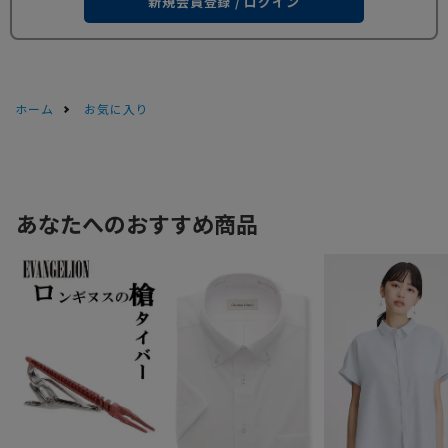
新規会員登録 / ログイン
ホーム
お気に入り