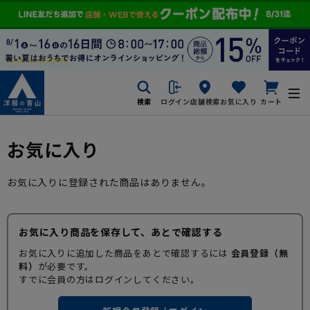
検索
ログイン
店舗検索
お気に入り
カート
お気に入り
お気に入りに登録された商品はありません。
お気に入り商品を保存して、あとで確認する
お気に入りに追加した商品をあとで確認するには
会員登録（無
料）
が必要です。
すでに会員の方はログインしてください。