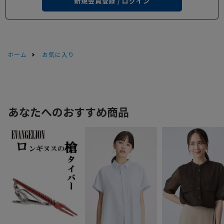
新規会員登録 / ログイン
ホーム
お気に入り