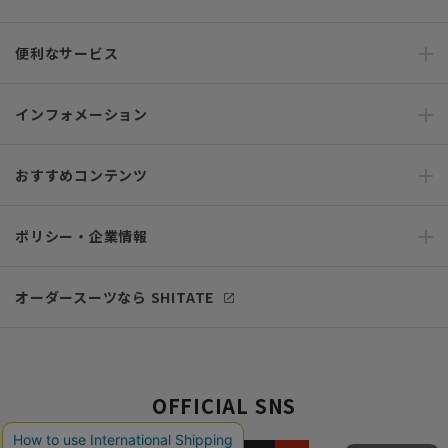
便利なサービス
インフォメーション
おすすめコンテンツ
ポリシー・企業情報
オーダースーツなら SHITATE
OFFICIAL SNS