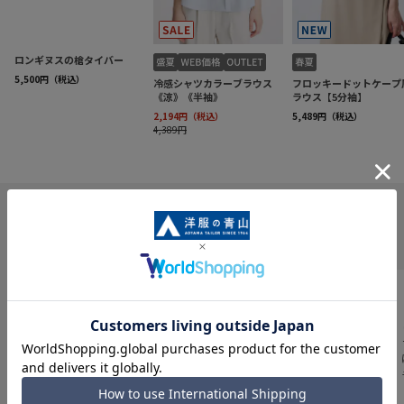
INFORMATION