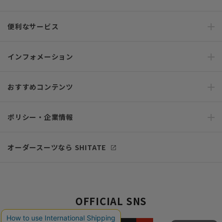
便利なサービス
インフォメーション
おすすめコンテンツ
ポリシー・企業情報
オーダースーツなら SHITATE
OFFICIAL SNS