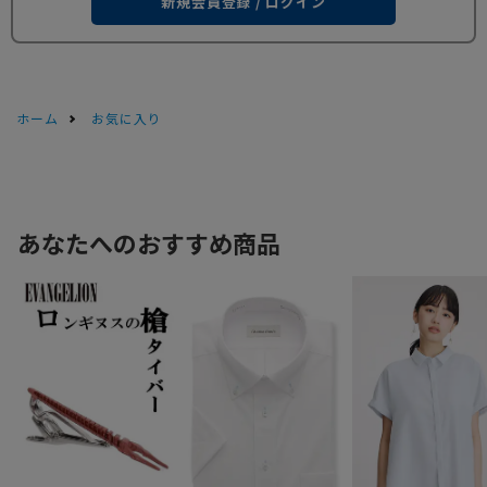
新規会員登録 / ログイン
ホーム
お気に入り