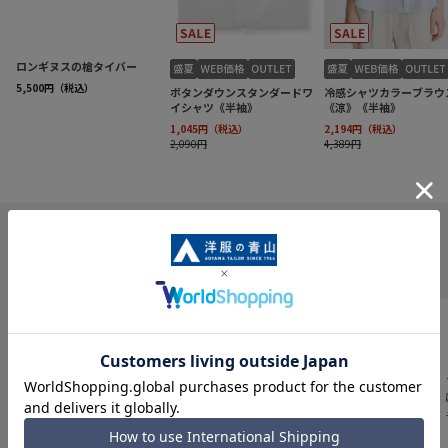
INFORMATION