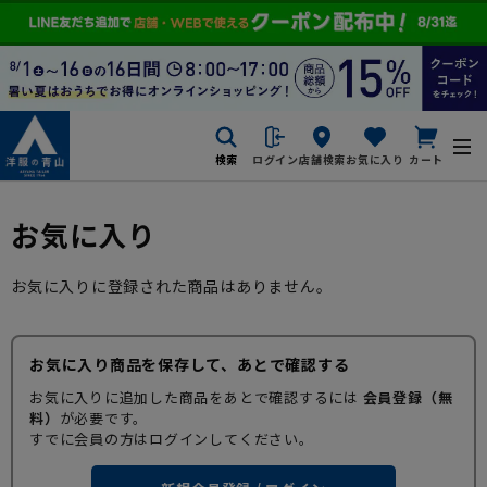
検索
ログイン
店舗検索
お気に入り
カート
お気に入り
お気に入りに登録された商品はありません。
お気に入り商品を保存して、あとで確認する
お気に入りに追加した商品をあとで確認するには
会員登録（無
料）
が必要です。
すでに会員の方はログインしてください。