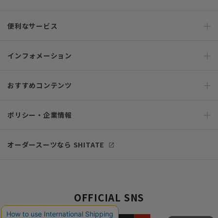
便利なサービス
インフォメーション
おすすめコンテンツ
ポリシー・企業情報
オーダースーツなら SHITATE
OFFICIAL SNS