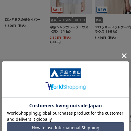
INFORMATION