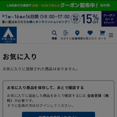
検索
ログイン
店舗検索
お気に入り
カート
お気に入り
お気に入りに登録された商品はありません。
お気に入り商品を保存して、あとで確認する
お気に入りに追加した商品をあとで確認するには
会員登録（無
料）
が必要です。
すでに会員の方はログインしてください。