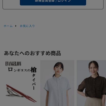
新規会員登録 / ログイン
ホーム
お気に入り