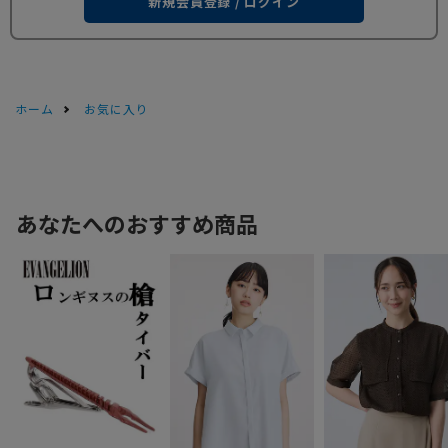
新規会員登録 / ログイン
ホーム
お気に入り