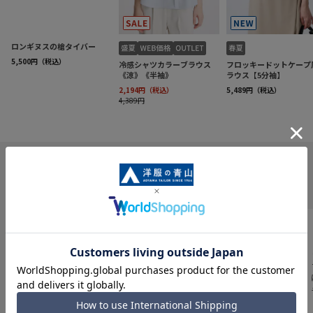
INFORMATION