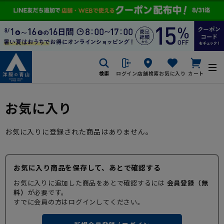
検索
ログイン
店舗検索
お気に入り
カート
お気に入り
お気に入りに登録された商品はありません。
お気に入り商品を保存して、あとで確認する
お気に入りに追加した商品をあとで確認するには
会員登録（無
料）
が必要です。
すでに会員の方はログインしてください。