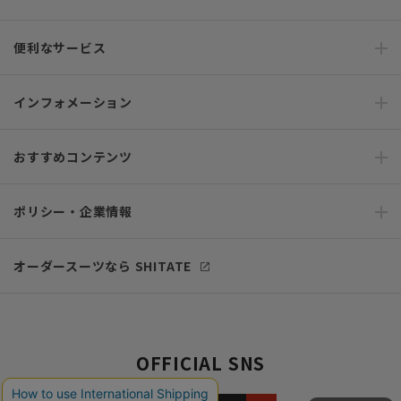
便利なサービス
インフォメーション
おすすめコンテンツ
ポリシー・企業情報
オーダースーツなら SHITATE
OFFICIAL SNS