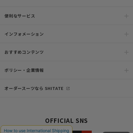
便利なサービス
インフォメーション
おすすめコンテンツ
ポリシー・企業情報
オーダースーツなら SHITATE
OFFICIAL SNS