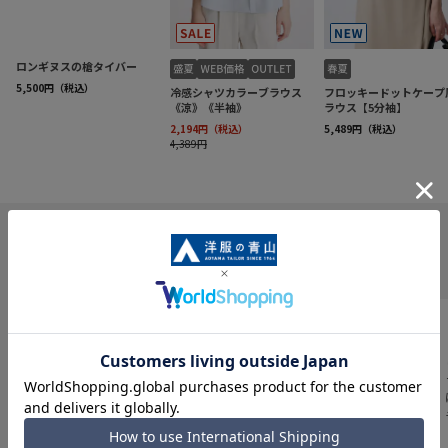
INFORMATION