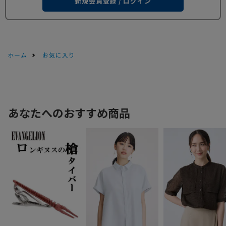
新規会員登録 / ログイン
ホーム
お気に入り