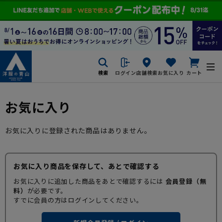
検索
ログイン
店舗検索
お気に入り
カート
お気に入り
お気に入りに登録された商品はありません。
お気に入り商品を保存して、あとで確認する
お気に入りに追加した商品をあとで確認するには
会員登録（無
料）
が必要です。
すでに会員の方はログインしてください。