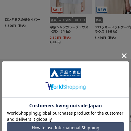
INFORMATION