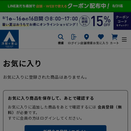
検索
ログイン
店舗検索
お気に入り
カート
お気に入り
お気に入りに登録された商品はありません。
お気に入り商品を保存して、あとで確認する
お気に入りに追加した商品をあとで確認するには
会員登録（無
料）
が必要です。
すでに会員の方はログインしてください。