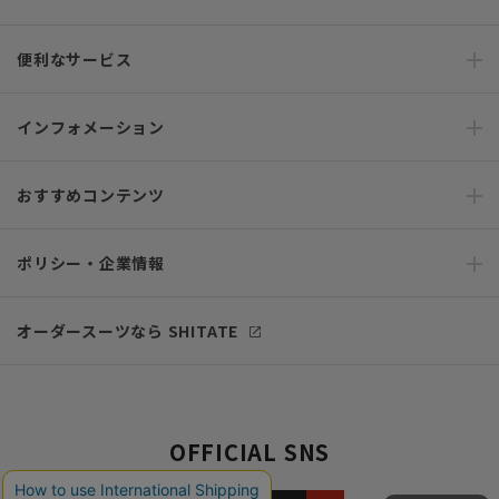
便利なサービス
インフォメーション
おすすめコンテンツ
ポリシー・企業情報
オーダースーツなら SHITATE
OFFICIAL SNS