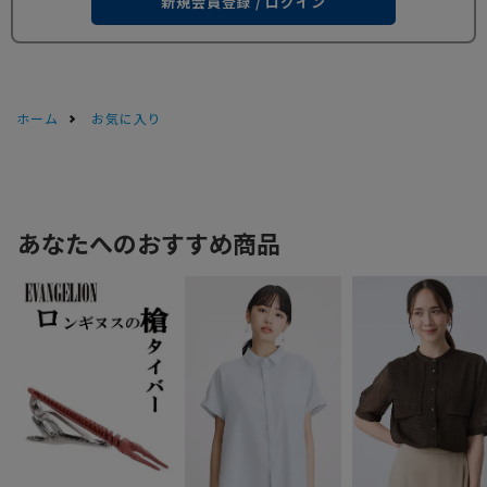
新規会員登録 / ログイン
ホーム
お気に入り