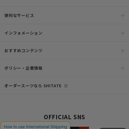
便利なサービス
インフォメーション
おすすめコンテンツ
ポリシー・企業情報
オーダースーツなら SHITATE
OFFICIAL SNS