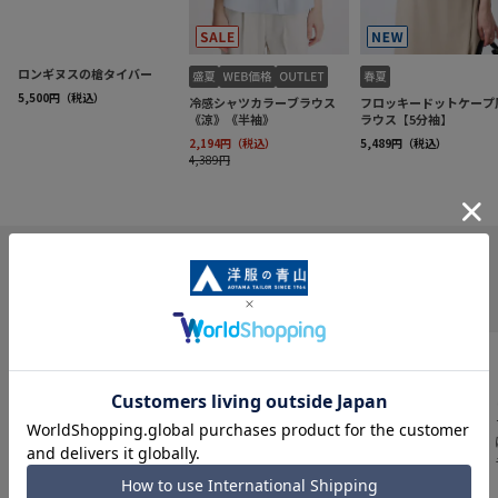
INFORMATION