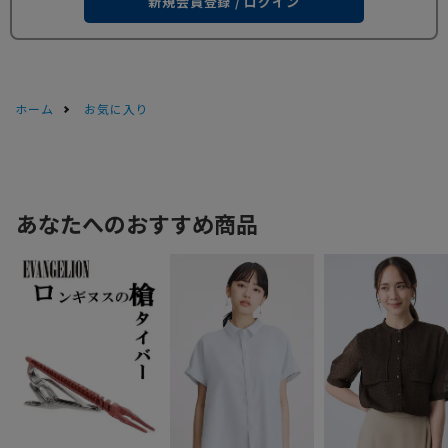
新規会員登録 / ログイン
ホーム
お気に入り