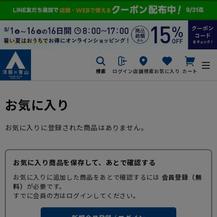
検索
ログイン
店舗検索
お気に入り
カート
お気に入り
お気に入りに登録された商品はありません。
お気に入り商品を保存して、あとで確認する
お気に入りに追加した商品をあとで確認するには
会員登録（無
料）
が必要です。
すでに会員の方はログインしてください。