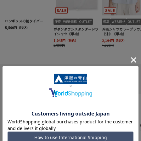
INFORMATION