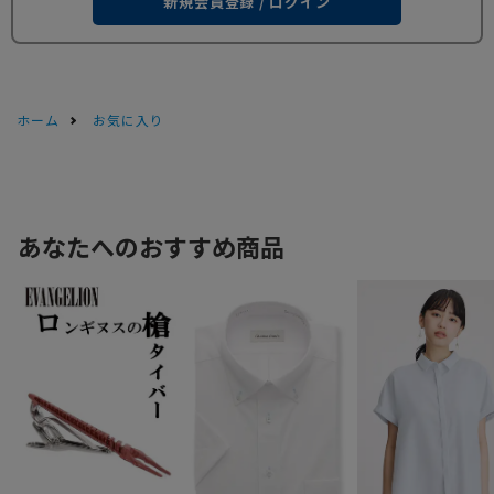
新規会員登録 / ログイン
ホーム
お気に入り