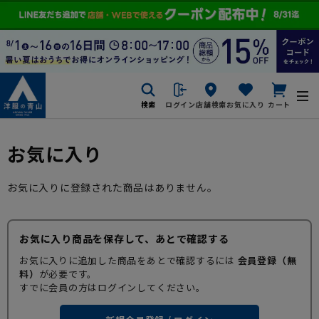
検索
ログイン
店舗検索
お気に入り
カート
お気に入り
お気に入りに登録された商品はありません。
お気に入り商品を保存して、あとで確認する
お気に入りに追加した商品をあとで確認するには
会員登録（無
料）
が必要です。
すでに会員の方はログインしてください。