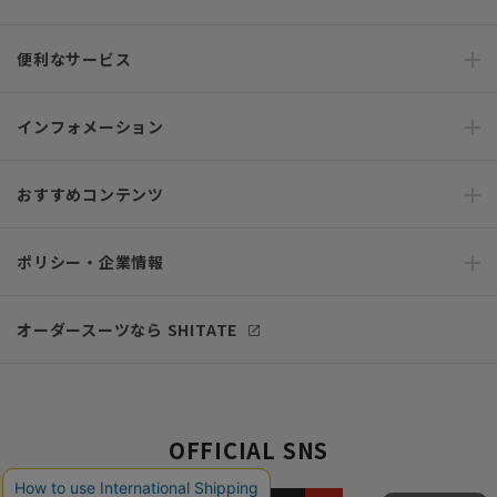
便利なサービス
インフォメーション
おすすめコンテンツ
ポリシー・企業情報
オーダースーツなら SHITATE
OFFICIAL SNS