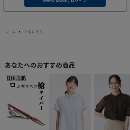
新規会員登録 / ログイン
ホーム
お気に入り