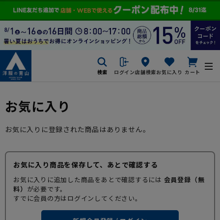
検索
ログイン
店舗検索
お気に入り
カート
お気に入り
お気に入りに登録された商品はありません。
お気に入り商品を保存して、あとで確認する
お気に入りに追加した商品をあとで確認するには
会員登録（無
料）
が必要です。
すでに会員の方はログインしてください。