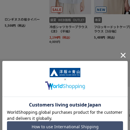
INFORMATION