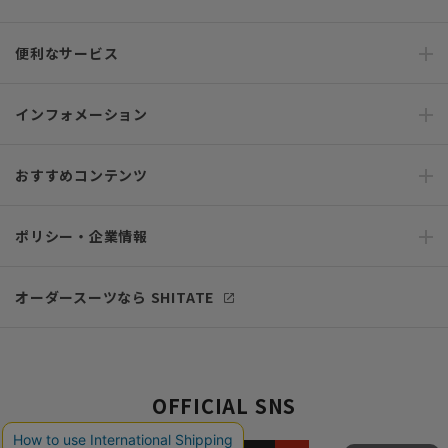
便利なサービス
インフォメーション
おすすめコンテンツ
ポリシー・企業情報
オーダースーツなら SHITATE
OFFICIAL SNS