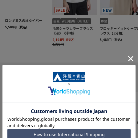
INFORMATION