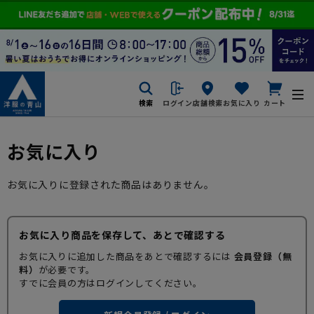
検索
ログイン
店舗検索
お気に入り
カート
お気に入り
お気に入りに登録された商品はありません。
お気に入り商品を保存して、あとで確認する
お気に入りに追加した商品をあとで確認するには
会員登録（無
料）
が必要です。
すでに会員の方はログインしてください。