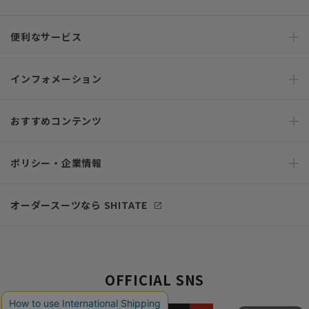
便利なサービス
インフォメーション
おすすめコンテンツ
ポリシー・企業情報
オーダースーツなら SHITATE
OFFICIAL SNS