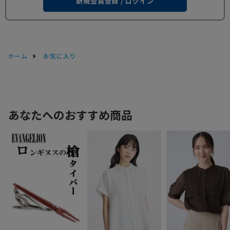
新規会員登録 / ログイン
ホーム
お気に入り