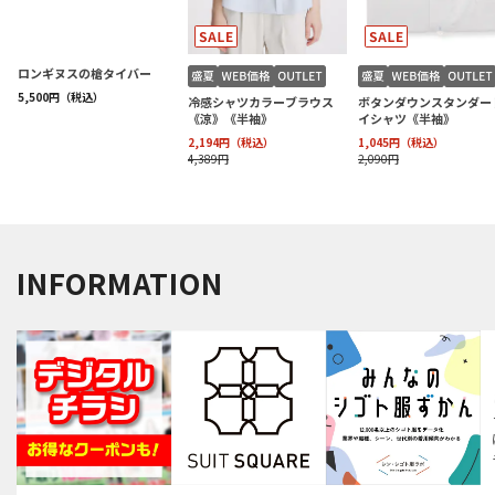
INFORMATION