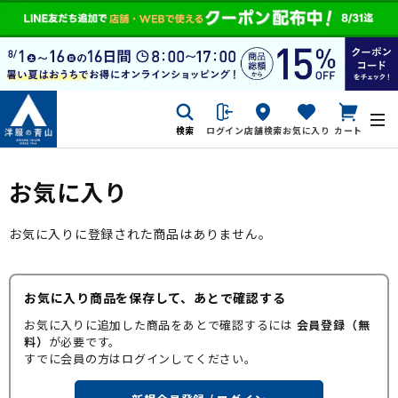
検索
ログイン
店舗検索
お気に入り
カート
お気に入り
お気に入りに登録された商品はありません。
お気に入り商品を保存して、あとで確認する
お気に入りに追加した商品をあとで確認するには
会員登録（無
料）
が必要です。
すでに会員の方はログインしてください。