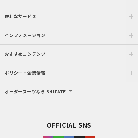
便利なサービス
インフォメーション
おすすめコンテンツ
ポリシー・企業情報
オーダースーツなら SHITATE
OFFICIAL SNS