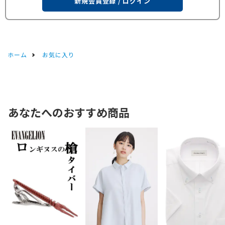
新規会員登録 / ログイン
ホーム
お気に入り