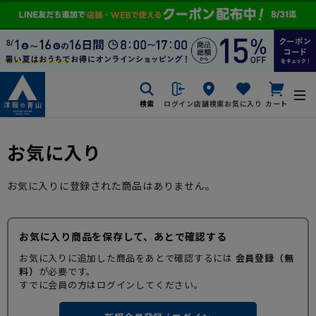
検索
ログイン
店舗検索
お気に入り
カート
お気に入り
お気に入りに登録された商品はありません。
お気に入り商品を保存して、あとで確認する
お気に入りに追加した商品をあとで確認するには
会員登録（無
料）
が必要です。
すでに会員の方はログインしてください。