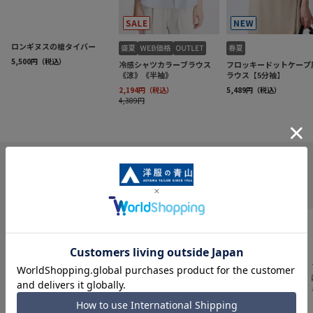
INFORMATION