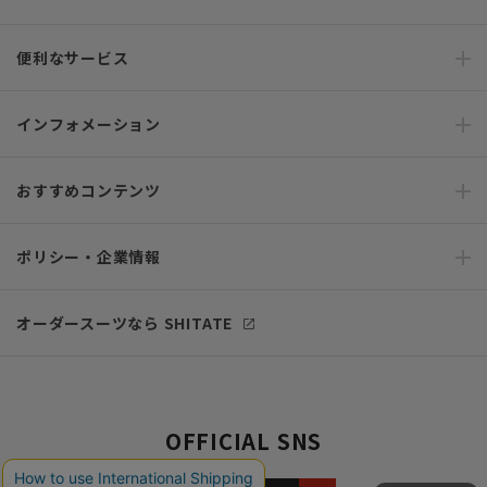
便利なサービス
インフォメーション
おすすめコンテンツ
ポリシー・企業情報
オーダースーツなら SHITATE
OFFICIAL SNS