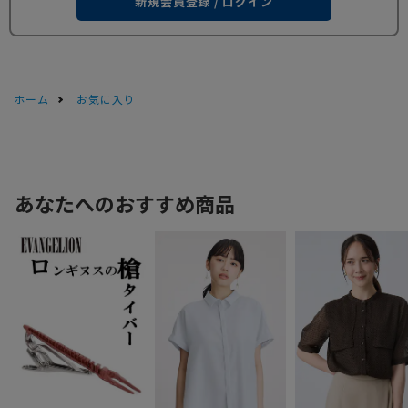
新規会員登録 / ログイン
ホーム
お気に入り