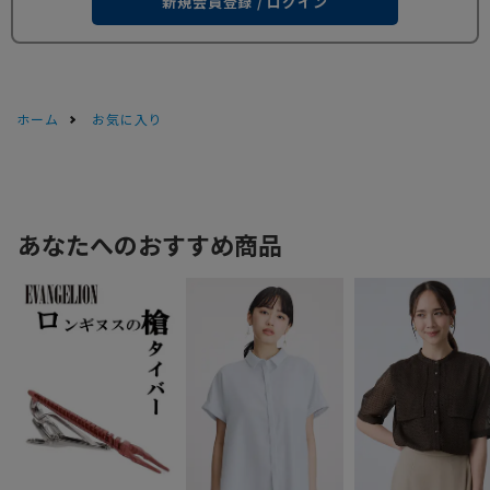
新規会員登録 / ログイン
ホーム
お気に入り