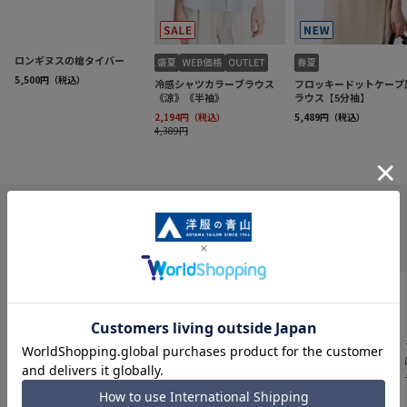
INFORMATION