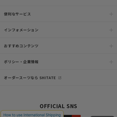
便利なサービス
インフォメーション
おすすめコンテンツ
ポリシー・企業情報
オーダースーツなら SHITATE
OFFICIAL SNS