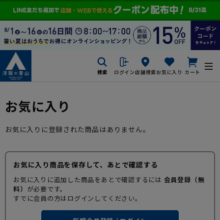
検索
ログイン
店舗検索
お気に入り
カート
お気に入り
お気に入りに登録された商品はありません。
お気に入り商品を保存して、あとで確認する
お気に入りに追加した商品をあとで確認するには
会員登録（無
料）
が必要です。
すでに会員の方はログインしてください。