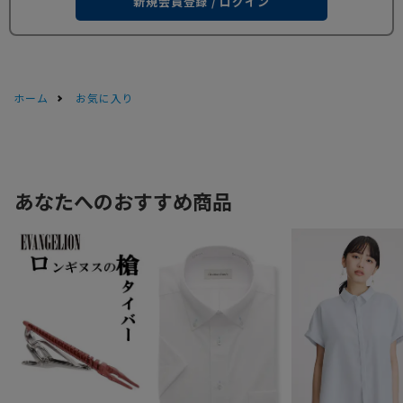
新規会員登録 / ログイン
ホーム
お気に入り