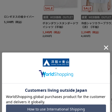
INFORMATION