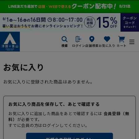
検索
ログイン
店舗検索
お気に入り
カート
お気に入り
お気に入りに登録された商品はありません。
お気に入り商品を保存して、あとで確認する
お気に入りに追加した商品をあとで確認するには
会員登録（無
料）
が必要です。
すでに会員の方はログインしてください。