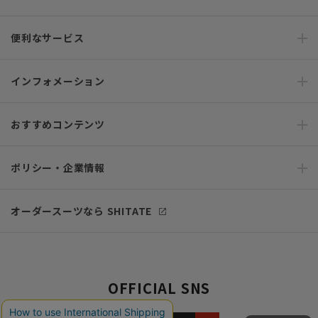
便利なサービス
インフォメーション
おすすめコンテンツ
ポリシー・企業情報
オーダースーツなら SHITATE
OFFICIAL SNS