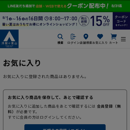
検索
ログイン
店舗検索
お気に入り
カート
お気に入り
お気に入りに登録された商品はありません。
お気に入り商品を保存して、あとで確認する
お気に入りに追加した商品をあとで確認するには
会員登録（無
料）
が必要です。
すでに会員の方はログインしてください。