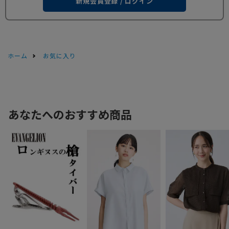
新規会員登録 / ログイン
ホーム
お気に入り