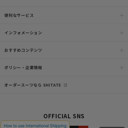
便利なサービス
インフォメーション
おすすめコンテンツ
ポリシー・企業情報
オーダースーツなら SHITATE
OFFICIAL SNS