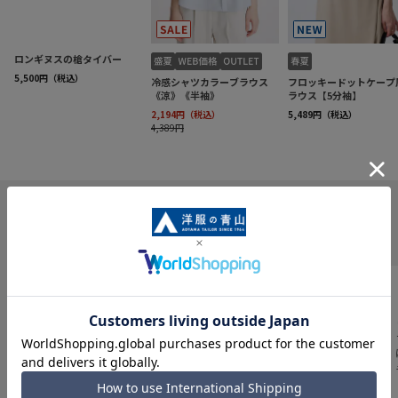
INFORMATION