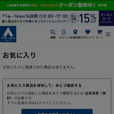
検索
ログイン
店舗検索
お気に入り
カート
お気に入り
お気に入りに登録された商品はありません。
お気に入り商品を保存して、あとで確認する
お気に入りに追加した商品をあとで確認するには
会員登録（無
料）
が必要です。
すでに会員の方はログインしてください。