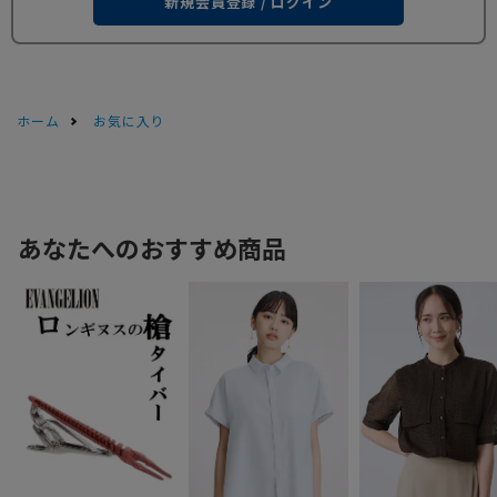
新規会員登録 / ログイン
ホーム
お気に入り