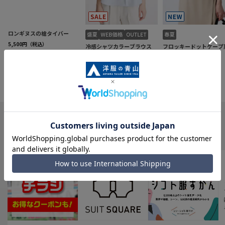
INFORMATION