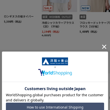
INFORMATION