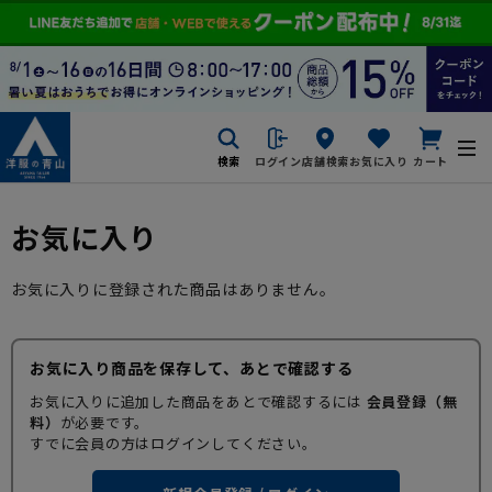
検索
ログイン
店舗検索
お気に入り
カート
お気に入り
お気に入りに登録された商品はありません。
お気に入り商品を保存して、あとで確認する
お気に入りに追加した商品をあとで確認するには
会員登録（無
料）
が必要です。
すでに会員の方はログインしてください。