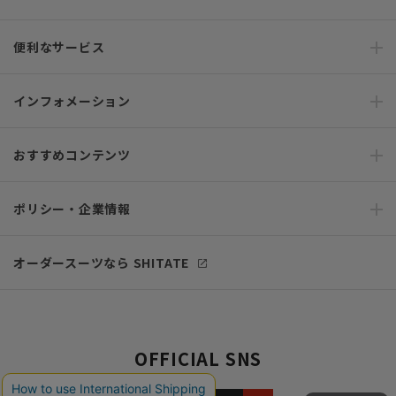
便利なサービス
インフォメーション
おすすめコンテンツ
ポリシー・企業情報
オーダースーツなら SHITATE
OFFICIAL SNS