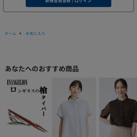
新規会員登録 / ログイン
ホーム
お気に入り