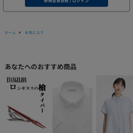
新規会員登録 / ログイン
ホーム
お気に入り