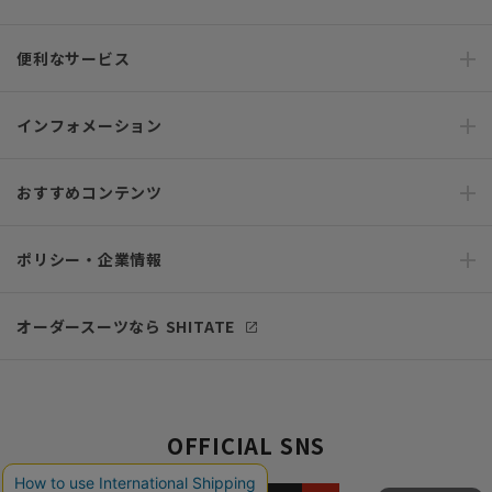
便利なサービス
インフォメーション
おすすめコンテンツ
ポリシー・企業情報
オーダースーツなら SHITATE
OFFICIAL SNS