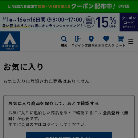
検索
ログイン
店舗検索
お気に入り
カート
お気に入り
お気に入りに登録された商品はありません。
お気に入り商品を保存して、あとで確認する
お気に入りに追加した商品をあとで確認するには
会員登録（無
料）
が必要です。
すでに会員の方はログインしてください。