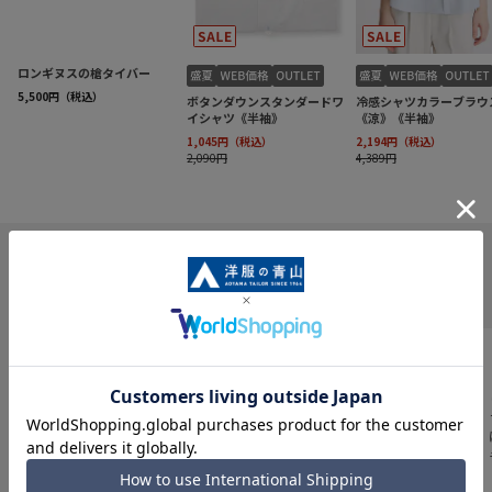
INFORMATION