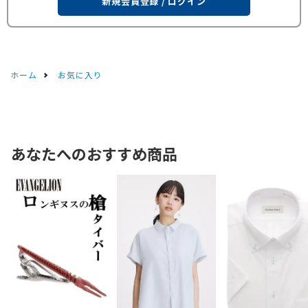
新規会員登録 / ログイン
ホーム
お気に入り