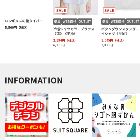
INFORMATION