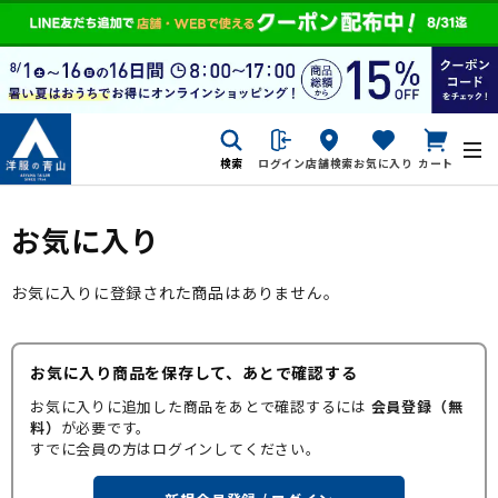
検索
ログイン
店舗検索
お気に入り
カート
お気に入り
お気に入りに登録された商品はありません。
お気に入り商品を保存して、あとで確認する
お気に入りに追加した商品をあとで確認するには
会員登録（無
料）
が必要です。
すでに会員の方はログインしてください。