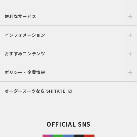
便利なサービス
インフォメーション
おすすめコンテンツ
ポリシー・企業情報
オーダースーツなら SHITATE
OFFICIAL SNS