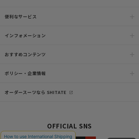
便利なサービス
インフォメーション
おすすめコンテンツ
ポリシー・企業情報
オーダースーツなら SHITATE
OFFICIAL SNS