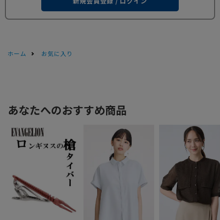
新規会員登録 / ログイン
ホーム
お気に入り