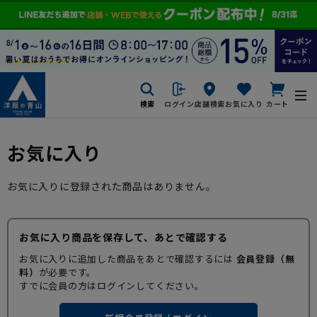
検索
ログイン
店舗検索
お気に入り
カート
お気に入り
お気に入りに登録された商品はありません。
お気に入り商品を保存して、あとで確認する
お気に入りに追加した商品をあとで確認するには
会員登録（無
料）
が必要です。
すでに会員の方はログインしてください。