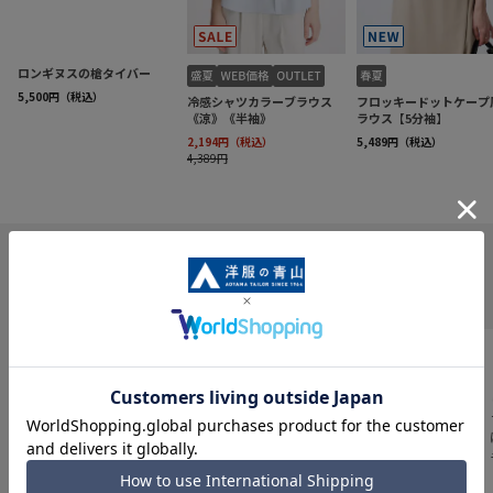
INFORMATION