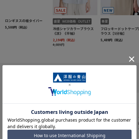
INFORMATION