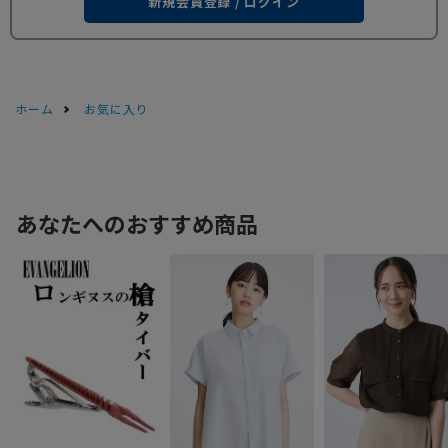
新規会員登録 / ログイン
ホーム
お気に入り