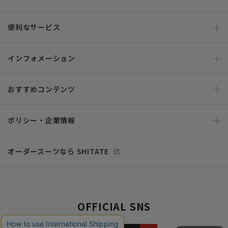
便利なサービス
インフォメーション
おすすめコンテンツ
ポリシー・企業情報
オーダースーツなら SHITATE
OFFICIAL SNS