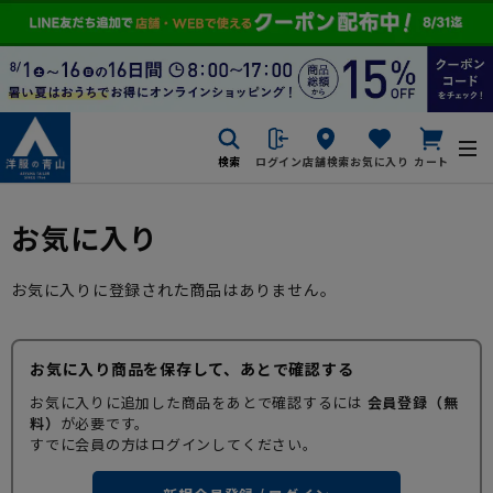
検索
ログイン
店舗検索
お気に入り
カート
お気に入り
お気に入りに登録された商品はありません。
お気に入り商品を保存して、あとで確認する
お気に入りに追加した商品をあとで確認するには
会員登録（無
料）
が必要です。
すでに会員の方はログインしてください。