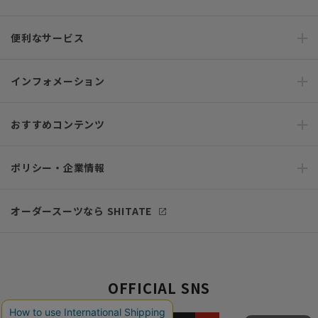
便利なサービス
インフォメーション
おすすめコンテンツ
ポリシー・企業情報
オーダースーツなら SHITATE
OFFICIAL SNS