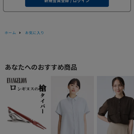
新規会員登録 / ログイン
ホーム
お気に入り