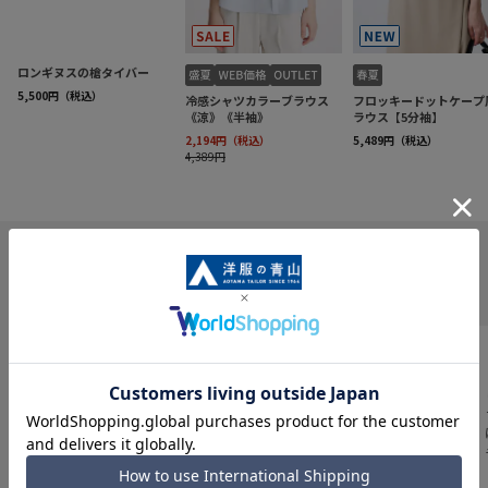
INFORMATION