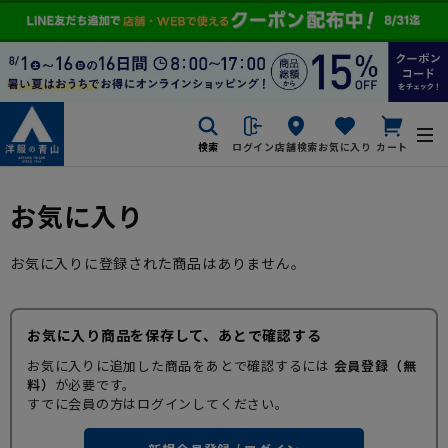
検索
ログイン
店舗検索
お気に入り
カート
お気に入り
お気に入りに登録された商品はありません。
お気に入り商品を保存して、あとで確認する
お気に入りに追加した商品をあとで確認するには
会員登録（無
料）
が必要です。
すでに会員の方はログインしてください。