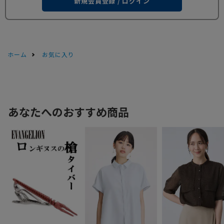
新規会員登録 / ログイン
ホーム
お気に入り