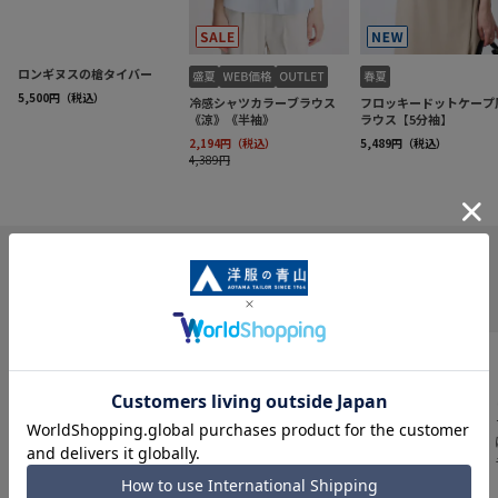
INFORMATION