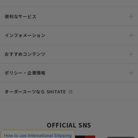
便利なサービス
インフォメーション
おすすめコンテンツ
ポリシー・企業情報
オーダースーツなら SHITATE
OFFICIAL SNS