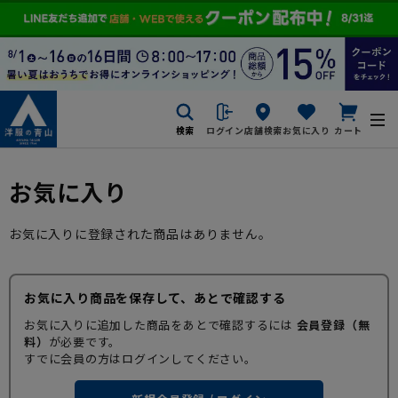
検索
ログイン
店舗検索
お気に入り
カート
お気に入り
お気に入りに登録された商品はありません。
お気に入り商品を保存して、あとで確認する
お気に入りに追加した商品をあとで確認するには
会員登録（無
料）
が必要です。
すでに会員の方はログインしてください。