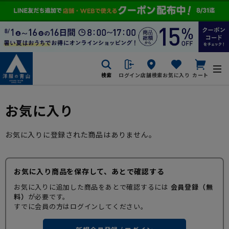
検索
ログイン
店舗検索
お気に入り
カート
お気に入り
お気に入りに登録された商品はありません。
お気に入り商品を保存して、あとで確認する
お気に入りに追加した商品をあとで確認するには
会員登録（無
料）
が必要です。
すでに会員の方はログインしてください。