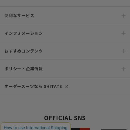
便利なサービス
インフォメーション
おすすめコンテンツ
ポリシー・企業情報
オーダースーツなら SHITATE
OFFICIAL SNS