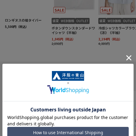
INFORMATION