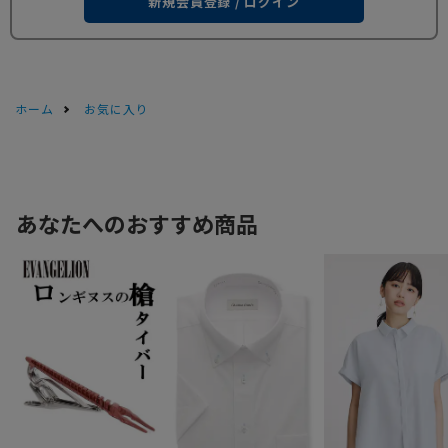
新規会員登録 / ログイン
ホーム
お気に入り