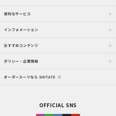
便利なサービス
インフォメーション
おすすめコンテンツ
ポリシー・企業情報
オーダースーツなら SHITATE
OFFICIAL SNS