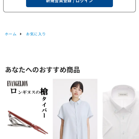
新規会員登録 / ログイン
ホーム
お気に入り