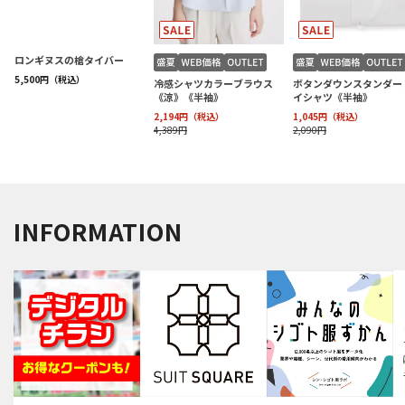
INFORMATION