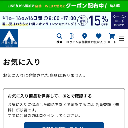
検索
ログイン
店舗検索
お気に入り
カート
お気に入り
お気に入りに登録された商品はありません。
お気に入り商品を保存して、あとで確認する
お気に入りに追加した商品をあとで確認するには
会員登録（無
料）
が必要です。
すでに会員の方はログインしてください。