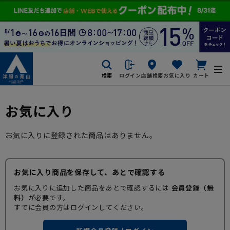
検索
ログイン
店舗検索
お気に入り
カート
お気に入り
お気に入りに登録された商品はありません。
お気に入り商品を保存して、あとで確認する
お気に入りに追加した商品をあとで確認するには
会員登録（無
料）
が必要です。
すでに会員の方はログインしてください。