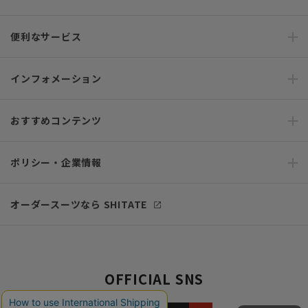
便利なサービス
インフォメーション
おすすめコンテンツ
ポリシー・企業情報
オーダースーツなら SHITATE
OFFICIAL SNS