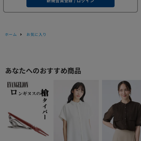
新規会員登録 / ログイン
ホーム
お気に入り