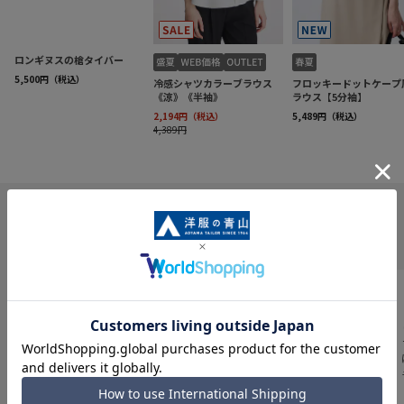
INFORMATION