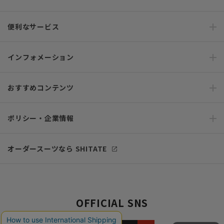
便利なサービス
インフォメーション
おすすめコンテンツ
ポリシー・企業情報
オーダースーツなら SHITATE
OFFICIAL SNS