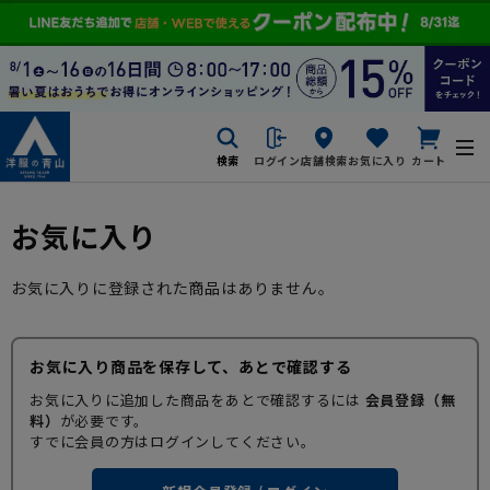
検索
ログイン
店舗検索
お気に入り
カート
お気に入り
お気に入りに登録された商品はありません。
お気に入り商品を保存して、あとで確認する
お気に入りに追加した商品をあとで確認するには
会員登録（無
料）
が必要です。
すでに会員の方はログインしてください。