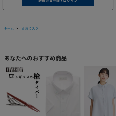
新規会員登録 / ログイン
ホーム
お気に入り