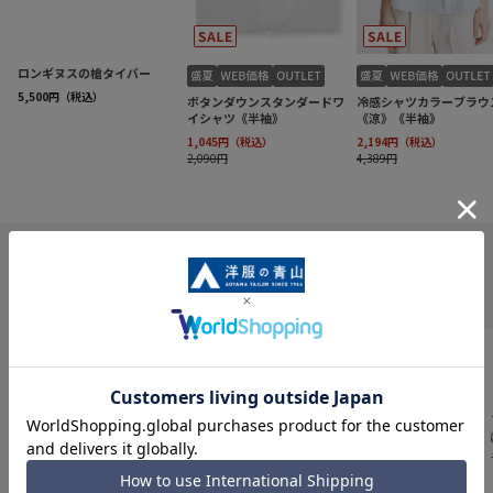
INFORMATION