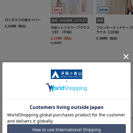
INFORMATION