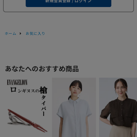
新規会員登録 / ログイン
ホーム
お気に入り