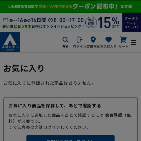
検索
ログイン
店舗検索
お気に入り
カート
お気に入り
お気に入りに登録された商品はありません。
お気に入り商品を保存して、あとで確認する
お気に入りに追加した商品をあとで確認するには
会員登録（無
料）
が必要です。
すでに会員の方はログインしてください。