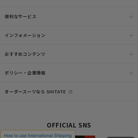
便利なサービス
インフォメーション
おすすめコンテンツ
ポリシー・企業情報
オーダースーツなら SHITATE
OFFICIAL SNS