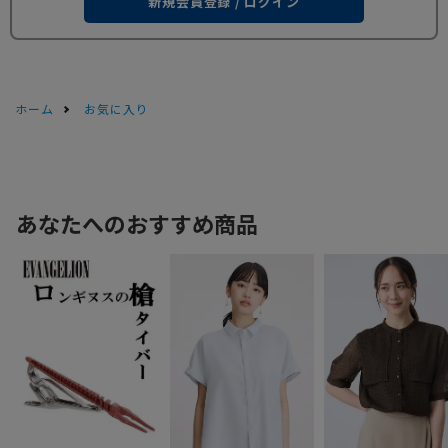
新規会員登録 / ログイン
ホーム
お気に入り