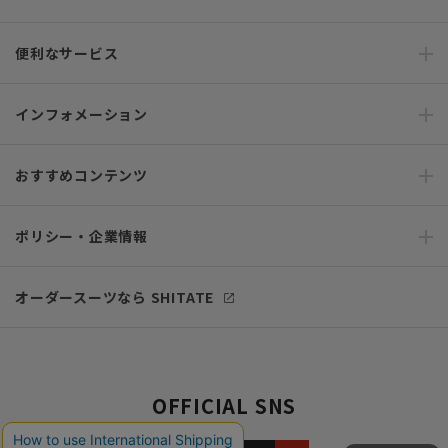
便利なサービス
インフォメーション
おすすめコンテンツ
ポリシー・企業情報
オーダースーツなら SHITATE
OFFICIAL SNS