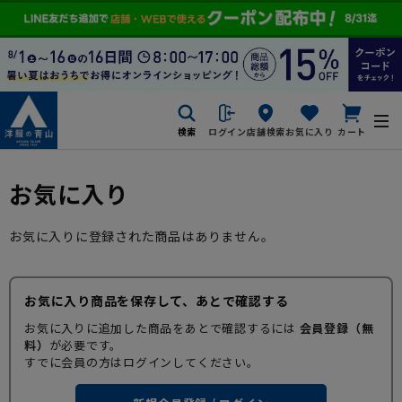
検索
ログイン
店舗検索
お気に入り
カート
お気に入り
お気に入りに登録された商品はありません。
お気に入り商品を保存して、あとで確認する
お気に入りに追加した商品をあとで確認するには
会員登録（無
料）
が必要です。
すでに会員の方はログインしてください。