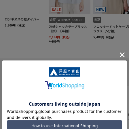
INFORMATION