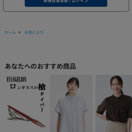
新規会員登録 / ログイン
ホーム
お気に入り