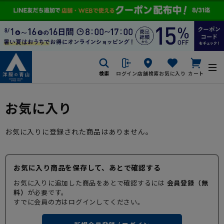
検索
ログイン
店舗検索
お気に入り
カート
お気に入り
お気に入りに登録された商品はありません。
お気に入り商品を保存して、あとで確認する
お気に入りに追加した商品をあとで確認するには
会員登録（無
料）
が必要です。
すでに会員の方はログインしてください。