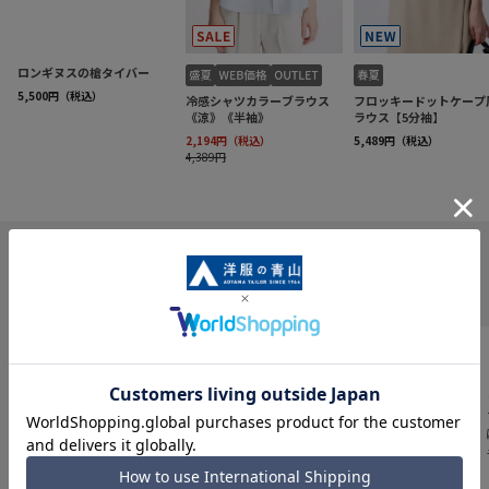
INFORMATION