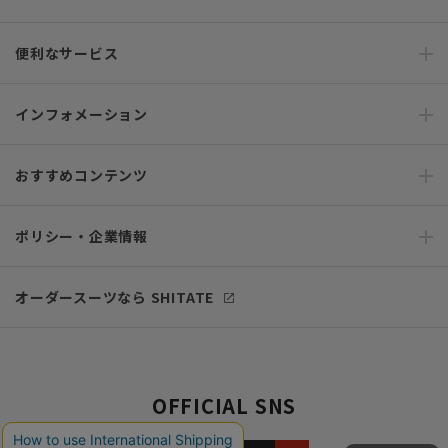
便利なサービス
インフォメーション
おすすめコンテンツ
ポリシー・企業情報
オーダースーツなら SHITATE
OFFICIAL SNS