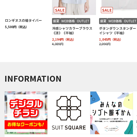
INFORMATION