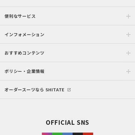
便利なサービス
インフォメーション
おすすめコンテンツ
ポリシー・企業情報
オーダースーツなら SHITATE
OFFICIAL SNS