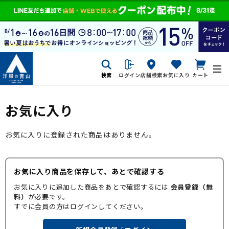
検索
ログイン
店舗検索
お気に入り
カート
お気に入り
お気に入りに登録された商品はありません。
お気に入り商品を保存して、あとで確認する
お気に入りに追加した商品をあとで確認するには
会員登録（無
料）
が必要です。
すでに会員の方はログインしてください。