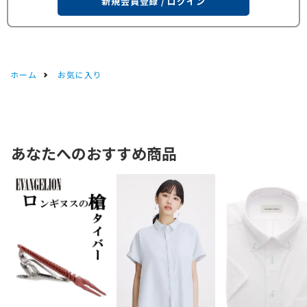
新規会員登録 / ログイン
ホーム
お気に入り