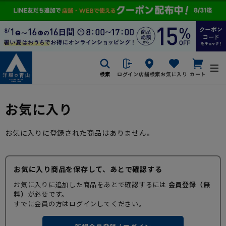
検索
ログイン
店舗検索
お気に入り
カート
お気に入り
お気に入りに登録された商品はありません。
お気に入り商品を保存して、あとで確認する
お気に入りに追加した商品をあとで確認するには
会員登録（無
料）
が必要です。
すでに会員の方はログインしてください。