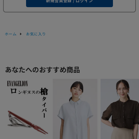
新規会員登録 / ログイン
ホーム
お気に入り