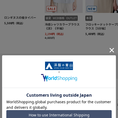
INFORMATION