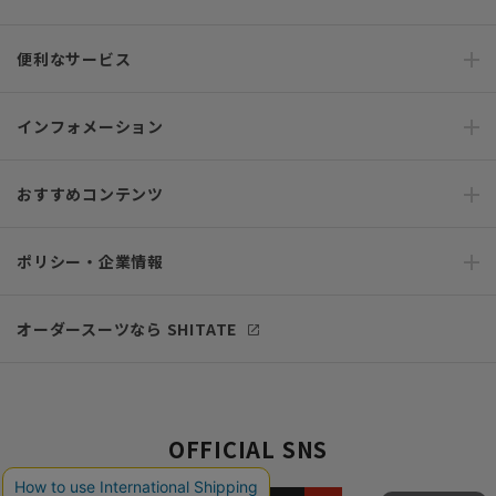
便利なサービス
インフォメーション
おすすめコンテンツ
ポリシー・企業情報
オーダースーツなら SHITATE
OFFICIAL SNS