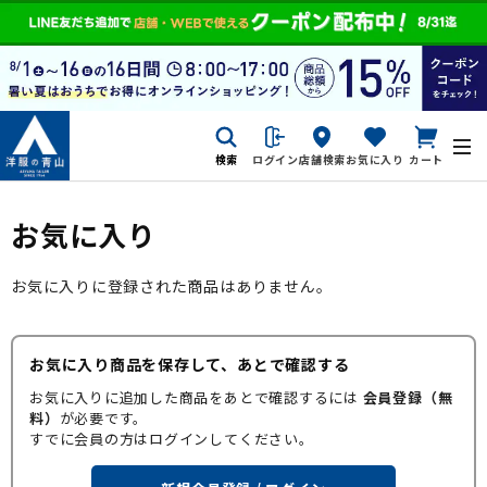
検索
ログイン
店舗検索
お気に入り
カート
お気に入り
お気に入りに登録された商品はありません。
お気に入り商品を保存して、あとで確認する
お気に入りに追加した商品をあとで確認するには
会員登録（無
料）
が必要です。
すでに会員の方はログインしてください。