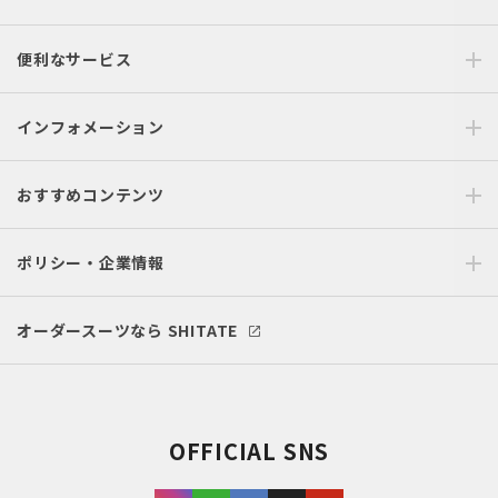
便利なサービス
インフォメーション
おすすめコンテンツ
ポリシー・企業情報
オーダースーツなら SHITATE
OFFICIAL SNS