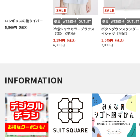
INFORMATION