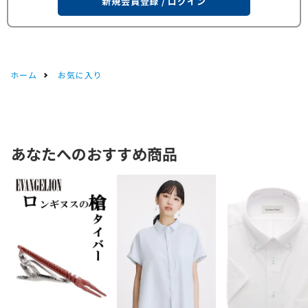
新規会員登録 / ログイン
ホーム
お気に入り