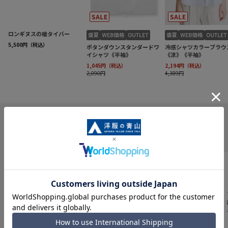
INFORMATION