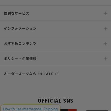
便利なサービス
インフォメーション
おすすめコンテンツ
ポリシー・企業情報
オーダースーツなら SHITATE
OFFICIAL SNS