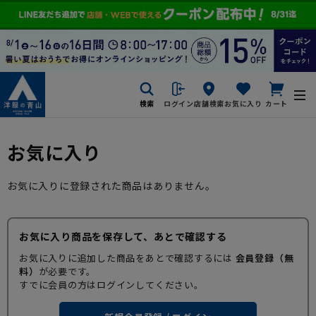
検索
ログイン
店舗検索
お気に入り
カート
お気に入り
お気に入りに登録された商品はありません。
お気に入り商品を保存して、あとで確認する
お気に入りに追加した商品をあとで確認するには
会員登録（無
料）
が必要です。
すでに会員の方はログインしてください。