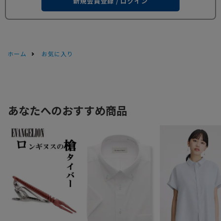
新規会員登録 / ログイン
ホーム
お気に入り