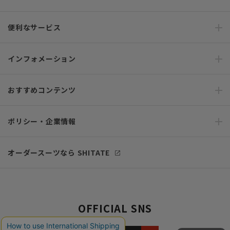
便利なサービス
インフォメーション
おすすめコンテンツ
ポリシー・企業情報
オーダースーツなら SHITATE
OFFICIAL SNS