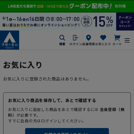
検索
ログイン
店舗検索
お気に入り
カート
お気に入り
お気に入りに登録された商品はありません。
お気に入り商品を保存して、あとで確認する
お気に入りに追加した商品をあとで確認するには
会員登録（無
料）
が必要です。
すでに会員の方はログインしてください。