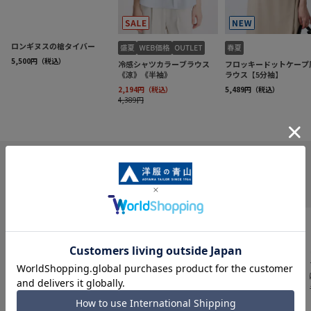
INFORMATION