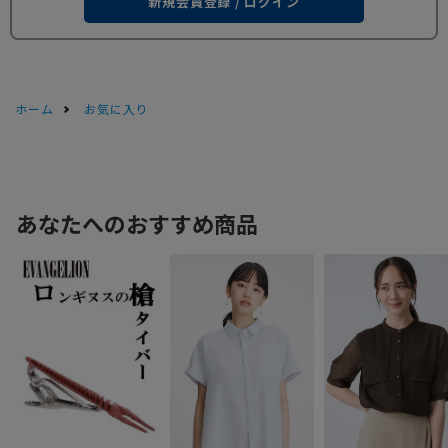
新規会員登録 / ログイン
ホーム
お気に入り