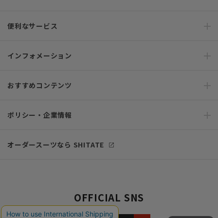
便利なサービス
インフォメーション
おすすめコンテンツ
ポリシー・企業情報
オーダースーツなら SHITATE
OFFICIAL SNS