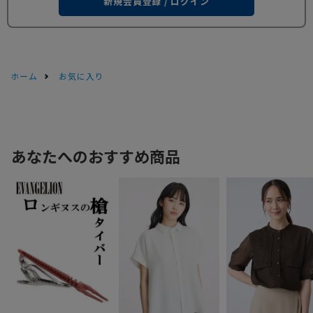
新規会員登録 / ログイン
ホーム
お気に入り