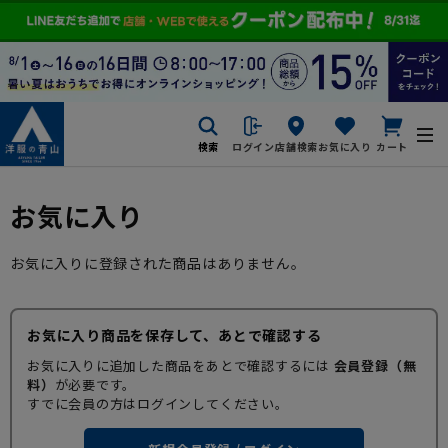
検索
ログイン
店舗検索
お気に入り
カート
お気に入り
お気に入りに登録された商品はありません。
お気に入り商品を保存して、あとで確認する
お気に入りに追加した商品をあとで確認するには
会員登録（無
料）
が必要です。
すでに会員の方はログインしてください。