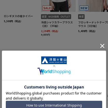
INFORMATION