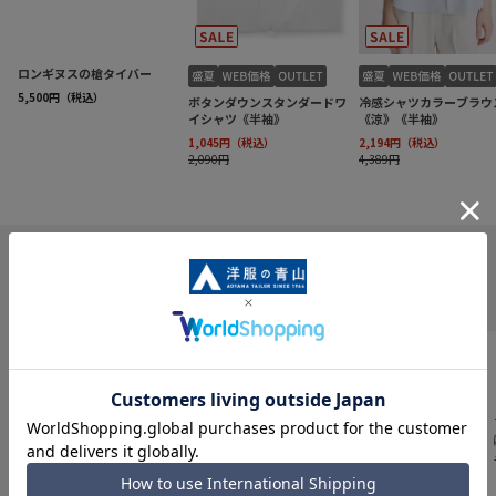
INFORMATION