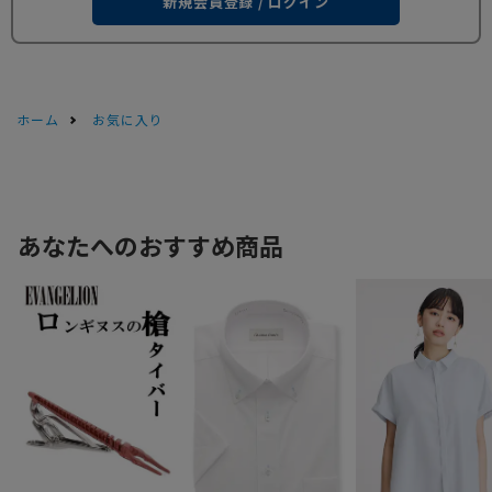
新規会員登録 / ログイン
ホーム
お気に入り