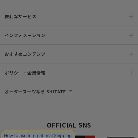
便利なサービス
インフォメーション
おすすめコンテンツ
ポリシー・企業情報
オーダースーツなら SHITATE
OFFICIAL SNS