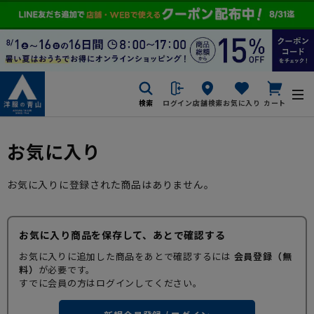
検索
ログイン
店舗検索
お気に入り
カート
お気に入り
お気に入りに登録された商品はありません。
お気に入り商品を保存して、あとで確認する
お気に入りに追加した商品をあとで確認するには
会員登録（無
料）
が必要です。
すでに会員の方はログインしてください。