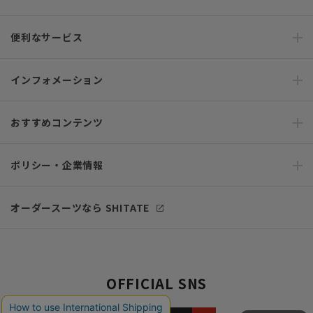
便利なサービス
インフォメーション
おすすめコンテンツ
ポリシー・企業情報
オーダースーツなら SHITATE
OFFICIAL SNS