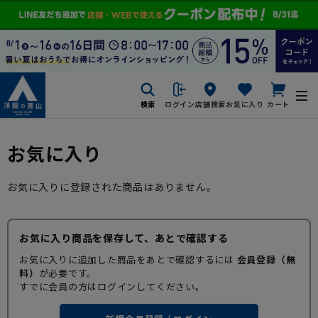
検索
ログイン
店舗検索
お気に入り
カート
お気に入り
お気に入りに登録された商品はありません。
お気に入り商品を保存して、あとで確認する
お気に入りに追加した商品をあとで確認するには
会員登録（無
料）
が必要です。
すでに会員の方はログインしてください。