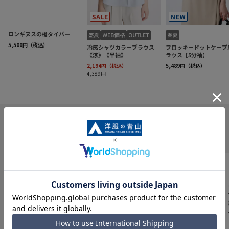
INFORMATION