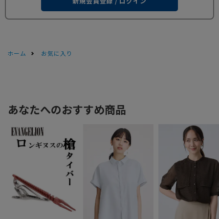
新規会員登録 / ログイン
ホーム
お気に入り