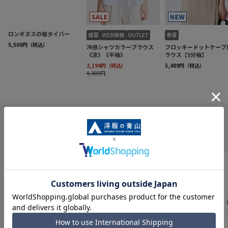
INFORMATION