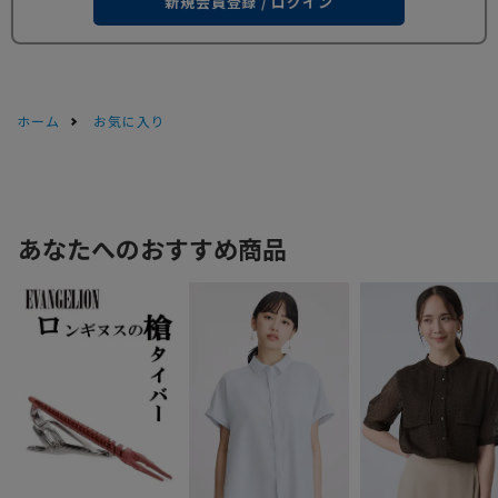
新規会員登録 / ログイン
ホーム
お気に入り