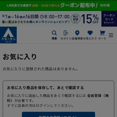
検索
ログイン
店舗検索
お気に入り
カート
お気に入り
お気に入りに登録された商品はありません。
お気に入り商品を保存して、あとで確認する
お気に入りに追加した商品をあとで確認するには
会員登録（無
料）
が必要です。
すでに会員の方はログインしてください。