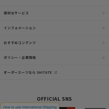
便利なサービス
インフォメーション
おすすめコンテンツ
ポリシー・企業情報
オーダースーツなら SHITATE
OFFICIAL SNS