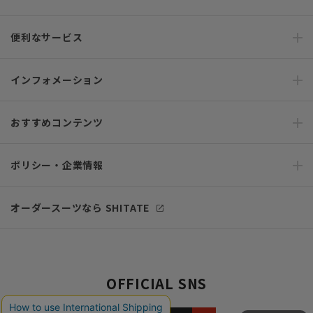
便利なサービス
インフォメーション
おすすめコンテンツ
ポリシー・企業情報
オーダースーツなら SHITATE
OFFICIAL SNS