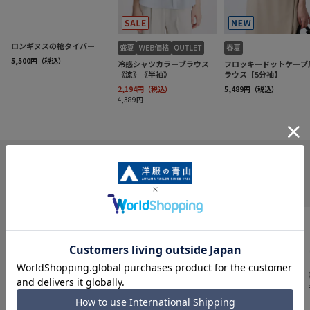
INFORMATION