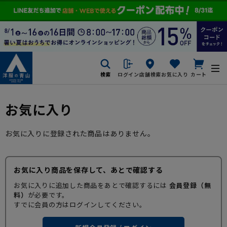
検索
ログイン
店舗検索
お気に入り
カート
お気に入り
お気に入りに登録された商品はありません。
お気に入り商品を保存して、あとで確認する
お気に入りに追加した商品をあとで確認するには
会員登録（無
料）
が必要です。
すでに会員の方はログインしてください。