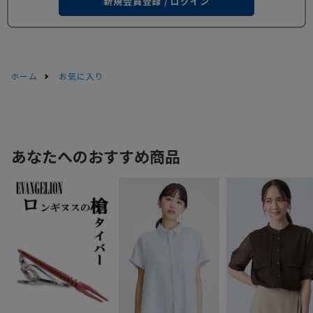
新規会員登録 / ログイン
ホーム
お気に入り