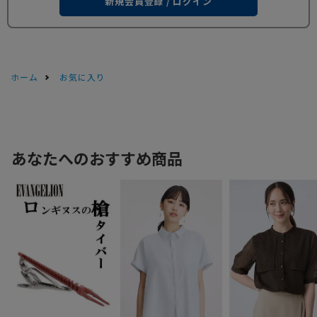
新規会員登録 / ログイン
ホーム
お気に入り