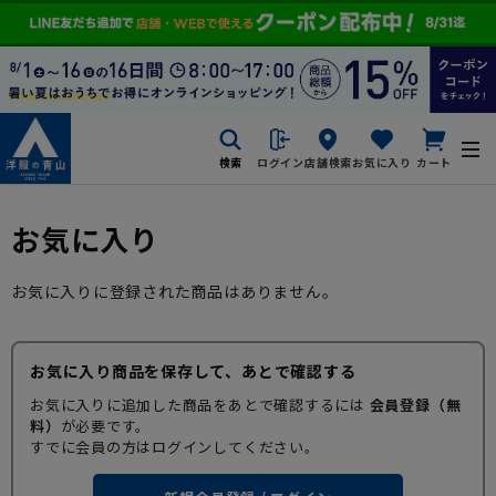
検索
ログイン
店舗検索
お気に入り
カート
お気に入り
お気に入りに登録された商品はありません。
お気に入り商品を保存して、あとで確認する
お気に入りに追加した商品をあとで確認するには
会員登録（無
料）
が必要です。
すでに会員の方はログインしてください。