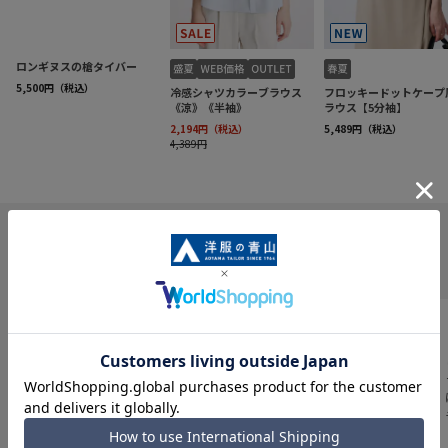
INFORMATION