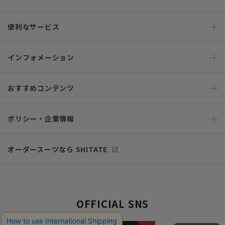
便利なサービス
インフォメーション
おすすめコンテンツ
ポリシー・企業情報
オーダースーツなら SHITATE
OFFICIAL SNS