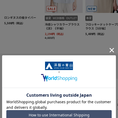
INFORMATION