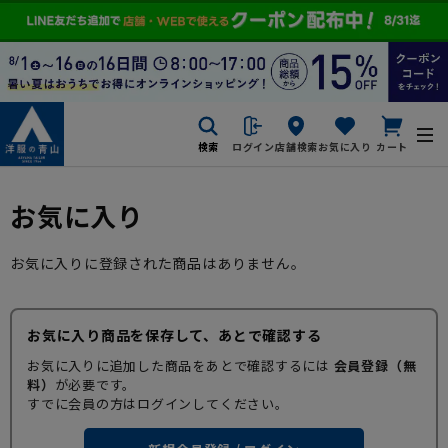
検索
ログイン
店舗検索
お気に入り
カート
お気に入り
お気に入りに登録された商品はありません。
お気に入り商品を保存して、あとで確認する
お気に入りに追加した商品をあとで確認するには
会員登録（無
料）
が必要です。
すでに会員の方はログインしてください。