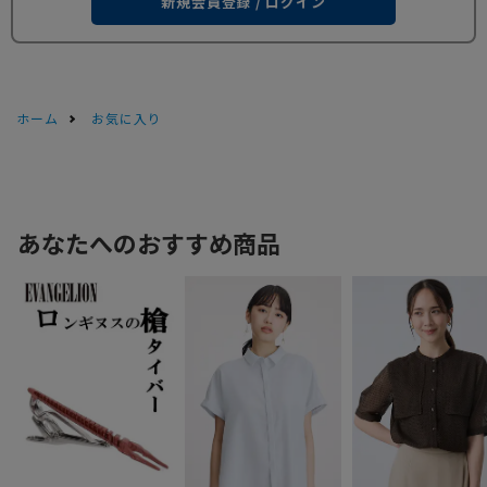
新規会員登録 / ログイン
ホーム
お気に入り