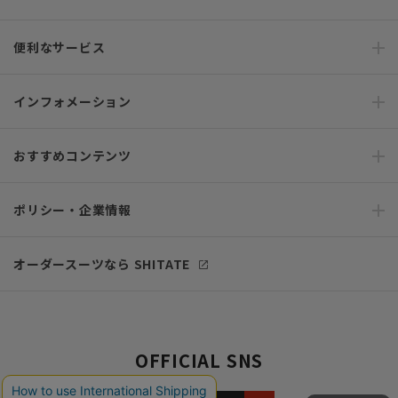
便利なサービス
インフォメーション
おすすめコンテンツ
ポリシー・企業情報
オーダースーツなら SHITATE
OFFICIAL SNS