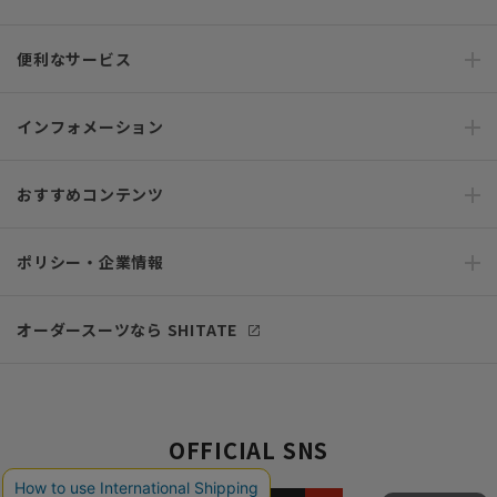
便利なサービス
インフォメーション
おすすめコンテンツ
ポリシー・企業情報
オーダースーツなら SHITATE
OFFICIAL SNS