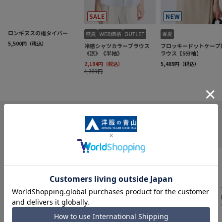
INFORMATION