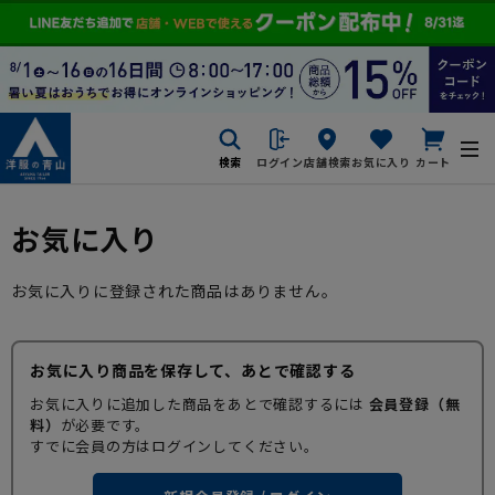
検索
ログイン
店舗検索
お気に入り
カート
お気に入り
お気に入りに登録された商品はありません。
お気に入り商品を保存して、あとで確認する
お気に入りに追加した商品をあとで確認するには
会員登録（無
料）
が必要です。
すでに会員の方はログインしてください。