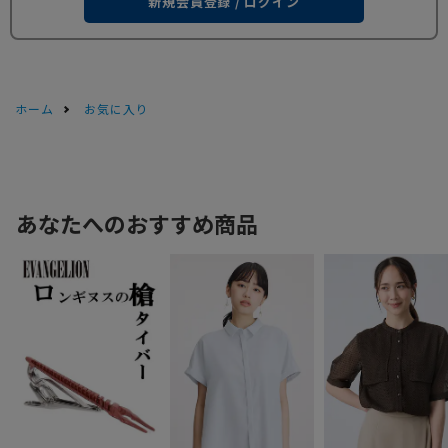
新規会員登録 / ログイン
ホーム
お気に入り