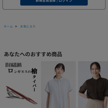
新規会員登録 / ログイン
ホーム
お気に入り