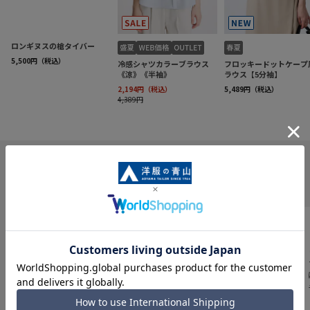
INFORMATION