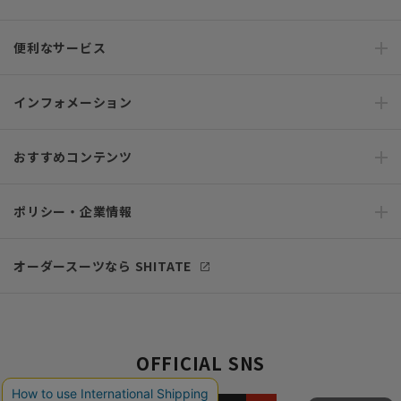
便利なサービス
インフォメーション
おすすめコンテンツ
ポリシー・企業情報
オーダースーツなら SHITATE
OFFICIAL SNS