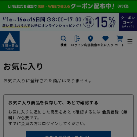
検索
ログイン
店舗検索
お気に入り
カート
お気に入り
お気に入りに登録された商品はありません。
お気に入り商品を保存して、あとで確認する
お気に入りに追加した商品をあとで確認するには
会員登録（無
料）
が必要です。
すでに会員の方はログインしてください。